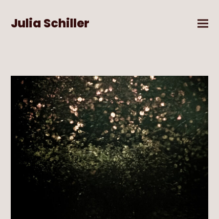
Julia Schiller