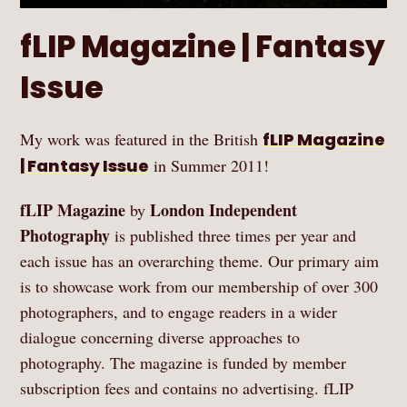
fLIP Magazine | Fantasy
Issue
My work was featured in the British
fLIP Magazine
| Fantasy Issue
in Summer 2011!
fLIP Magazine
London Independent
by
Photography
is published three times per year and
each issue has an overarching theme. Our primary aim
is to showcase work from our membership of over 300
photographers, and to engage readers in a wider
dialogue concerning diverse approaches to
photography. The magazine is funded by member
subscription fees and contains no advertising. fLIP