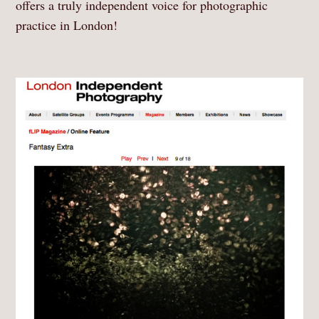
offers a truly independent voice for photographic
practice in London!