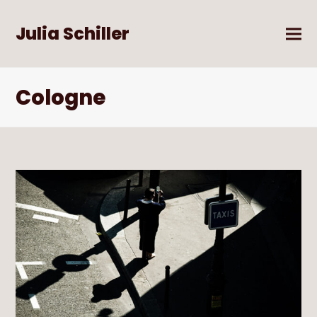
Julia Schiller
Cologne