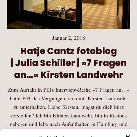
Januar 2, 2018
Hatje Cantz fotoblog
| Julia Schiller | »7 Fragen
an…« Kirsten Landwehr
Zum Auftakt in PiBs Interview-Reihe »7 Fragen an…«
hatte PiB das Vergnügen, sich mit Kirsten Landwehr
zu unterhalten. Liebe Kirsten, magst du dich kurz
vorstellen? Ich bin Kirsten Landwehr, bin in Rostock
geboren und lebe nach Aufenthalten in Hamburg und
London seit…