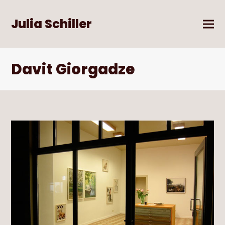
Julia Schiller
Davit Giorgadze