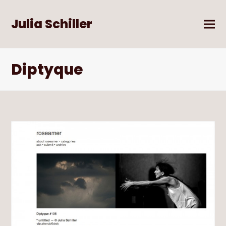
Julia Schiller
Diptyque