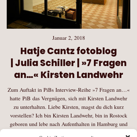
Januar 2, 2018
Hatje Cantz fotoblog
| Julia Schiller | »7 Fragen
an…« Kirsten Landwehr
Zum Auftakt in PiBs Interview-Reihe »7 Fragen an…«
hatte PiB das Vergnügen, sich mit Kirsten Landwehr
zu unterhalten. Liebe Kirsten, magst du dich kurz
vorstellen? Ich bin Kirsten Landwehr, bin in Rostock
geboren und lebe nach Aufenthalten in Hamburg und
London seit…