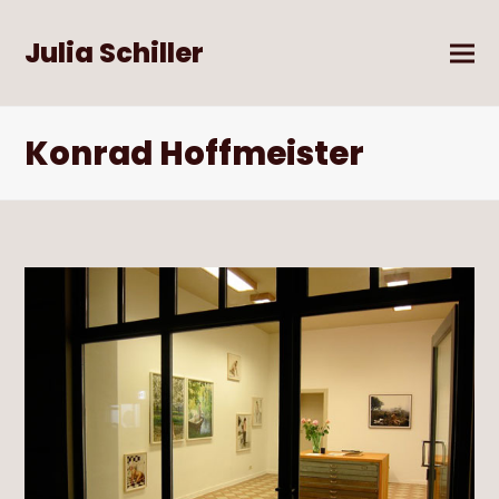
Julia Schiller
Konrad Hoffmeister