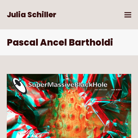
Julia Schiller
Pascal Ancel Bartholdi