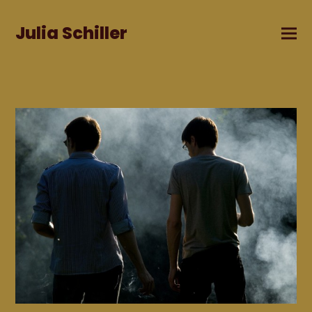
Julia Schiller