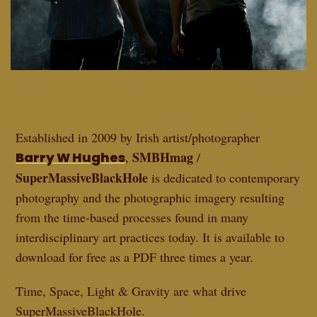
Established in 2009 by Irish artist/photographer
SMBHmag
Barry W Hughes
,
/
SuperMassiveBlackHole
is dedicated to contemporary
photography and the photographic imagery resulting
from the time-based processes found in many
interdisciplinary art practices today. It is available to
download for free as a PDF three times a year.
Time, Space, Light & Gravity are what drive
SuperMassiveBlackHole.