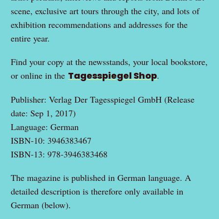
scene, exclusive art tours through the city, and lots of
exhibition recommendations and addresses for the
entire year.
Find your copy at the newsstands, your local bookstore,
or online in the
Tagesspiegel Shop
.
Publisher: Verlag Der Tagesspiegel GmbH (Release
date: Sep 1, 2017)
Language: German
ISBN-10: 3946383467
ISBN-13: 978-3946383468
The magazine is published in German language. A
detailed description is therefore only available in
German (below).