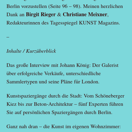
Berlin vorzustellen (Seite 96 – 98). Meinen herzlichen
Birgit Rieger
Christiane Meixner
Dank an
&
,
Redakteurinnen des Tagesspiegel KUNST Magazins.
–
Inhalte / Kurzüberblick
Das große Interview mit Johann König: Der Galerist
über erfolgreiche Verkäufe, unterschiedliche
Sammlertypen und seine Pläne für London.
Kunstspaziergänge durch die Stadt: Vom Schöneberger
Kiez bis zur Beton-Architektur – fünf Experten führen
Sie auf persönlichen Spaziergängen durch Berlin.
Ganz nah dran – die Kunst im eigenen Wohnzimmer: