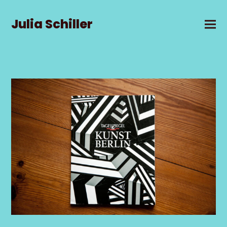
Julia Schiller