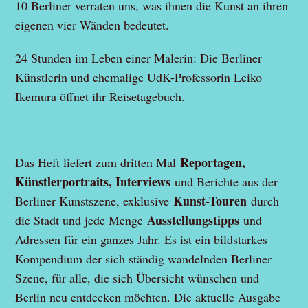
10 Berliner verraten uns, was ihnen die Kunst an ihren
eigenen vier Wänden bedeutet.
24 Stunden im Leben einer Malerin: Die Berliner
Künstlerin und ehemalige UdK-Professorin Leiko
Ikemura öffnet ihr Reisetagebuch.
–
Reportagen,
Das Heft liefert zum dritten Mal
Künstlerportraits, Interviews
und Berichte aus der
Kunst-Touren
Berliner Kunstszene, exklusive
durch
Ausstellungstipps
die Stadt und jede Menge
und
Adressen für ein ganzes Jahr. Es ist ein bildstarkes
Kompendium der sich ständig wandelnden Berliner
Szene, für alle, die sich Übersicht wünschen und
Berlin neu entdecken möchten. Die aktuelle Ausgabe