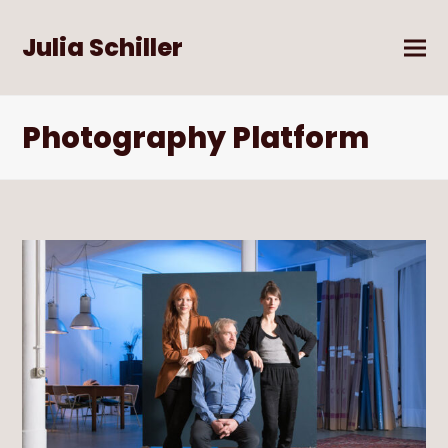
Julia Schiller
Photography Platform