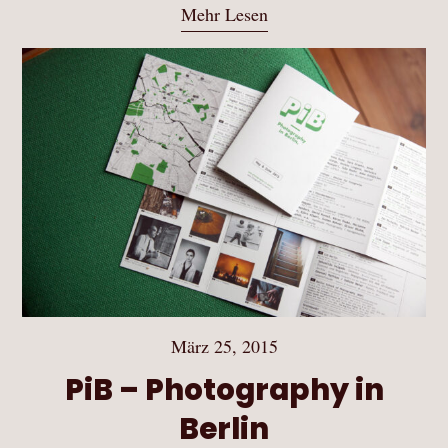
Mehr Lesen
März 25, 2015
PiB – Photography in
Berlin