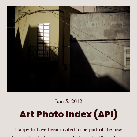
Juni 5, 2012
Art Photo Index (API)
Happy to have been invited to be part of the new