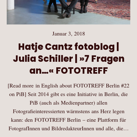
Januar 3, 2018
Hatje Cantz fotoblog |
Julia Schiller | »7 Fragen
an…« FOTOTREFF
[Read more in English about FOTOTREFF Berlin #22
on PiB] Seit 2014 gibt es eine Initiative in Berlin, die
PiB (auch als Medienpartner) allen
Fotografieinteressierten wärmstens ans Herz legen
kann: den FOTOTREFF Berlin – eine Plattform für
FotografInnen und BildredakteurInnen und alle, die…