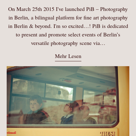
On March 25th 2015 I've launched PiB – Photography
in Berlin, a bilingual platform for fine art photography
in Berlin & beyond. I'm so excited…! PiB is dedicated
to present and promote select events of Berlin’s
versatile photography scene via…
Mehr Lesen