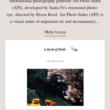
international photography platform Art Photo Index
(API), developed by Santa Fe's renowned photo-
eye, directed by Rixon Reed. Art Photo Index (API) is
a visual index of important art and documentary…
Mehr Lesen