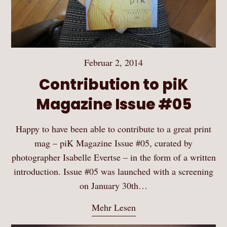
Februar 2, 2014
Contribution to piK
Magazine Issue #05
Happy to have been able to contribute to a great print
mag – piK Magazine Issue #05, curated by
photographer Isabelle Evertse – in the form of a written
introduction. Issue #05 was launched with a screening
on January 30th…
Mehr Lesen