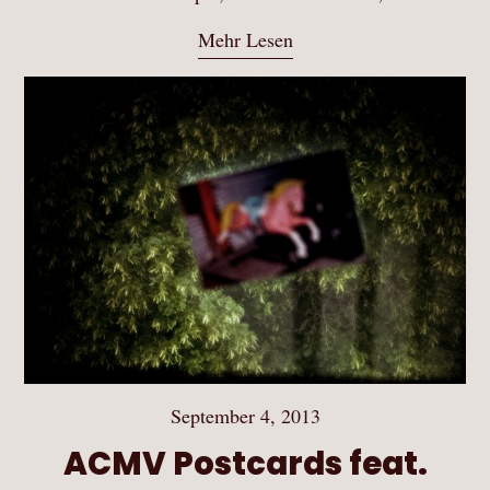
Mehr Lesen
September 4, 2013
ACMV Postcards feat.