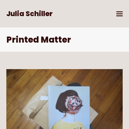
Julia Schiller
Printed Matter