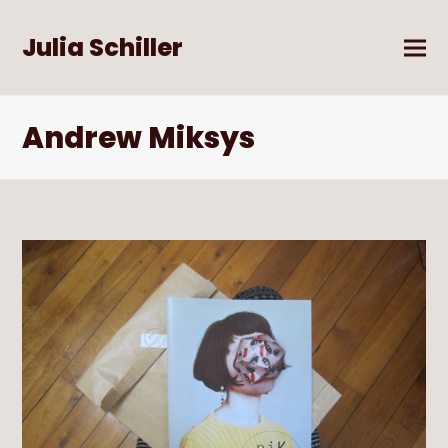
Julia Schiller
Andrew Miksys