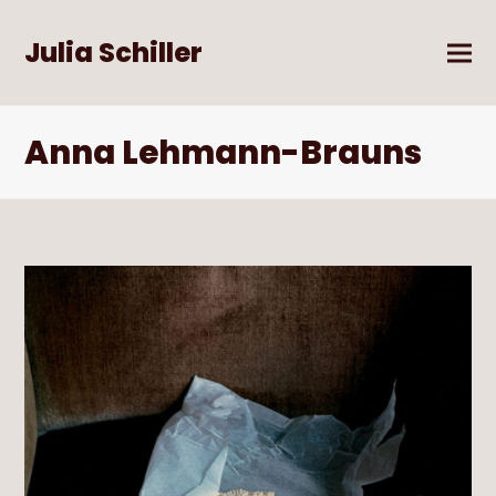
Julia Schiller
Anna Lehmann-Brauns