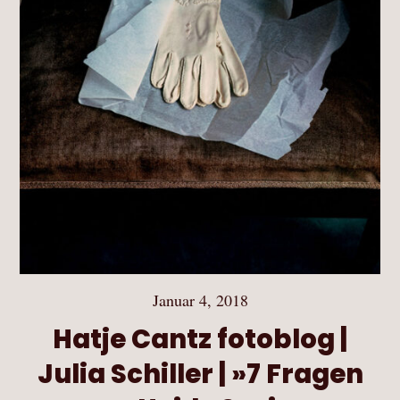
Januar 4, 2018
Hatje Cantz fotoblog |
Julia Schiller | »7 Fragen