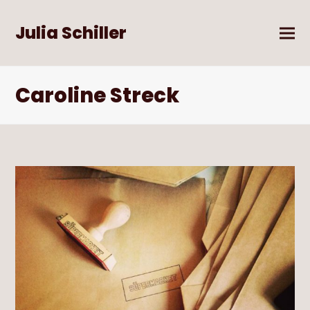
Julia Schiller
Caroline Streck