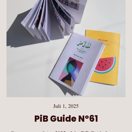
Juli 1, 2025
PiB Guide Nº61