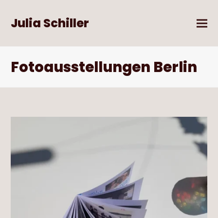
Julia Schiller
Fotoausstellungen Berlin