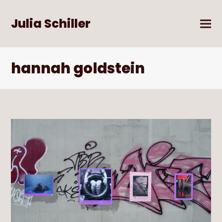
Julia Schiller
hannah goldstein