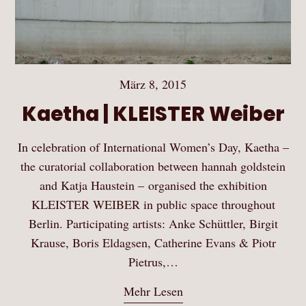
März 8, 2015
Kaetha | KLEISTER Weiber
In celebration of International Women’s Day, Kaetha –
the curatorial collaboration between hannah goldstein
and Katja Haustein – organised the exhibition
KLEISTER WEIBER in public space throughout
Berlin. Participating artists: Anke Schüttler, Birgit
Krause, Boris Eldagsen, Catherine Evans & Piotr
Pietrus,…
Mehr Lesen