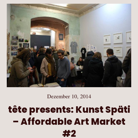
Dezember 10, 2014
tête presents: Kunst Späti
– Affordable Art Market
#2