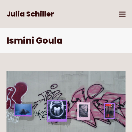
Julia Schiller
Ismini Goula