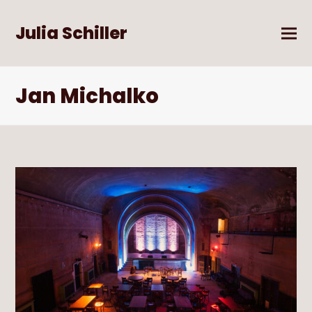
Julia Schiller
Jan Michalko