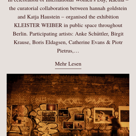
the curatorial collaboration between hannah goldstein
and Katja Haustein – organised the exhibition
KLEISTER WEIBER in public space throughout
Berlin. Participating artists: Anke Schüttler, Birgit
Krause, Boris Eldagsen, Catherine Evans & Piotr
Pietrus,…
Mehr Lesen