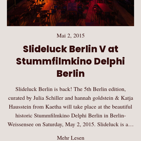
Mai 2, 2015
Slideluck Berlin V at
Stummfilmkino Delphi
Berlin
Slideluck Berlin is back! The 5th Berlin edition,
curated by Julia Schiller and hannah goldstein & Katja
Hausstein from Kaetha will take place at the beautiful
historic Stummfilmkino Delphi Berlin in Berlin-
Weissensee on Saturday, May 2, 2015. Slideluck is a…
Mehr Lesen