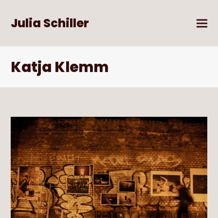
Julia Schiller
Katja Klemm