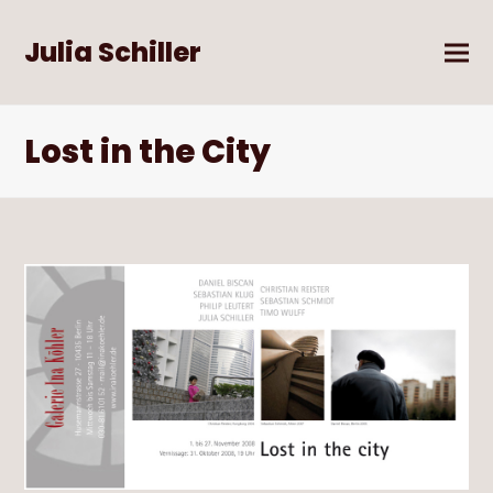
Julia Schiller
Lost in the City