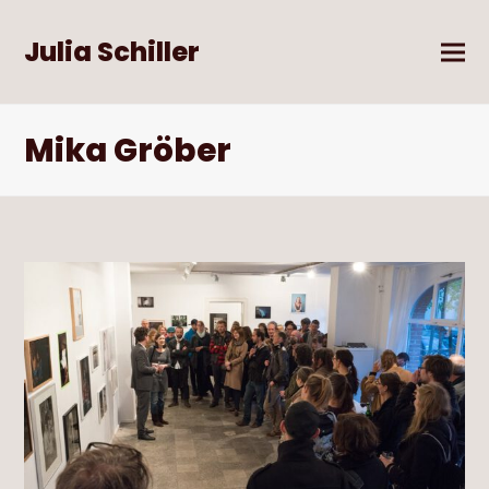
Julia Schiller
Mika Gröber