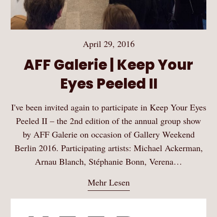
April 29, 2016
AFF Galerie | Keep Your
Eyes Peeled II
I've been invited again to participate in Keep Your Eyes
Peeled II – the 2nd edition of the annual group show
by AFF Galerie on occasion of Gallery Weekend
Berlin 2016. Participating artists: Michael Ackerman,
Arnau Blanch, Stéphanie Bonn, Verena…
Mehr Lesen