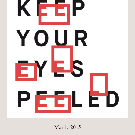
Mai 1, 2015