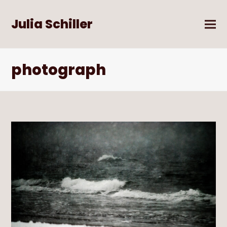
Julia Schiller
photograph