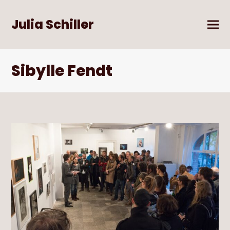
Julia Schiller
Sibylle Fendt