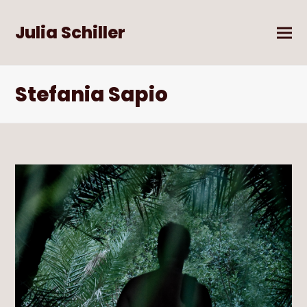
Julia Schiller
Stefania Sapio