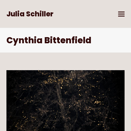
Julia Schiller
Cynthia Bittenfield