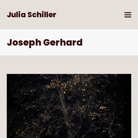
Julia Schiller
Joseph Gerhard