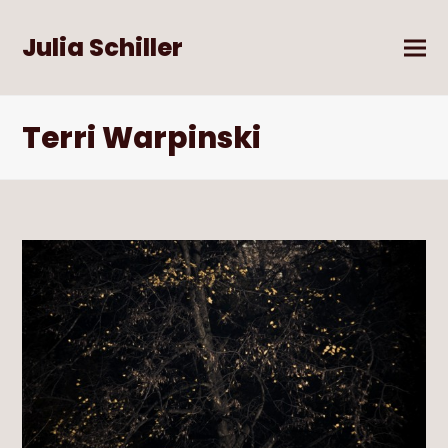
Julia Schiller
Terri Warpinski